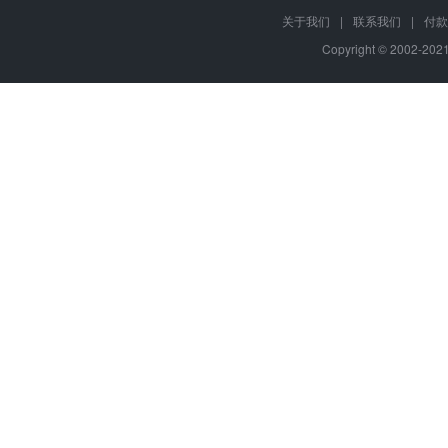
关于我们
|
联系我们
|
付款
Copyright © 2002-20