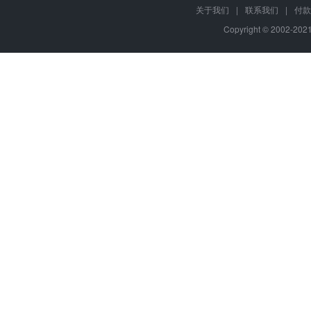
关于我们
|
联系我们
|
付款
Copyright © 2002-20