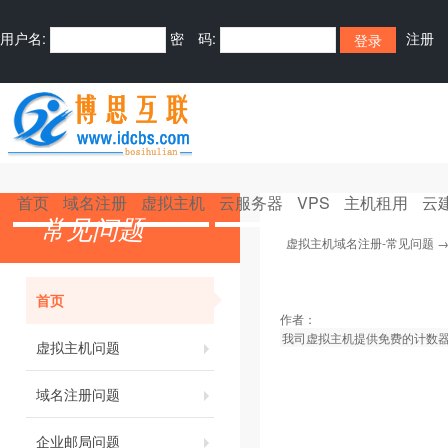
用户名:
密 码:
注册
首页
域名注册
虚拟主机
云服务器
VPS
主机租用
云
常见问题
虚拟主机域名注册-常见问题
首页
作者：
我司虚拟主机提供免费的计数
虚拟主机问题
域名注册问题
企业邮局问题