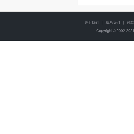
关于我们
|
联系我们
|
付款
Copyright © 2002-20