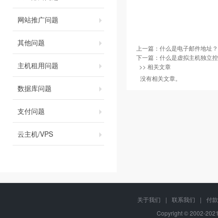
网站推广问题
其他问题
上一篇：
什么是电子邮件地址？
下一篇：
什么是虚拟主机独立控
主机租用问题
>> 相关文章
没有相关文章。
数据库问题
支付问题
云主机/VPS
关于我们
|
联系我们
|
付款
Copyright © 2002-20