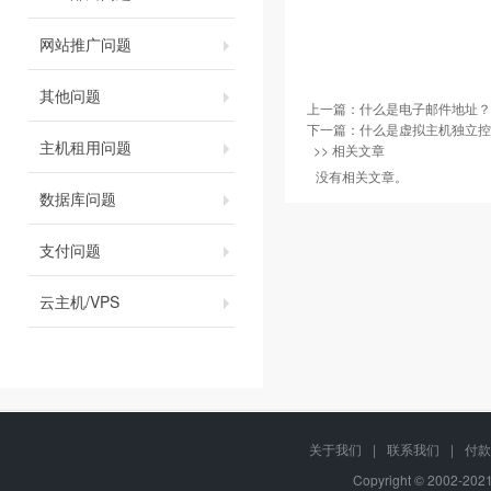
网站推广问题
其他问题
上一篇：
什么是电子邮件地址？
下一篇：
什么是虚拟主机独立控
主机租用问题
>> 相关文章
没有相关文章。
数据库问题
支付问题
云主机/VPS
关于我们
|
联系我们
|
付款
Copyright © 2002-20