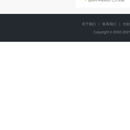
关于我们
|
联系我们
|
付款
Copyright © 2002-20